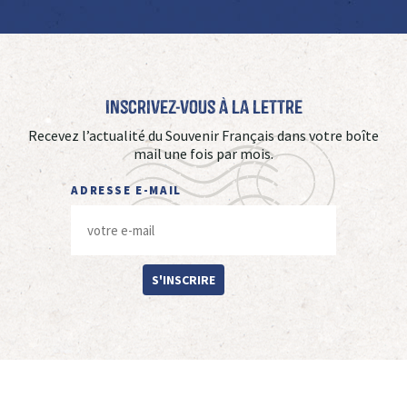
Inscrivez-vous à La Lettre
Recevez l’actualité du Souvenir Français dans votre boîte
mail une fois par mois.
ADRESSE E-MAIL
S'INSCRIRE