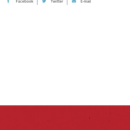
Facebook
Twitter
E-mail