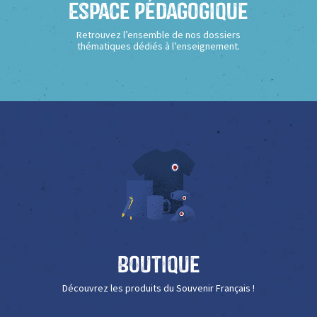
Espace Pédagogique
Retrouvez l’ensemble de nos dossiers
thématiques dédiés à l’enseignement.
Boutique
Découvrez les produits du Souvenir Français !