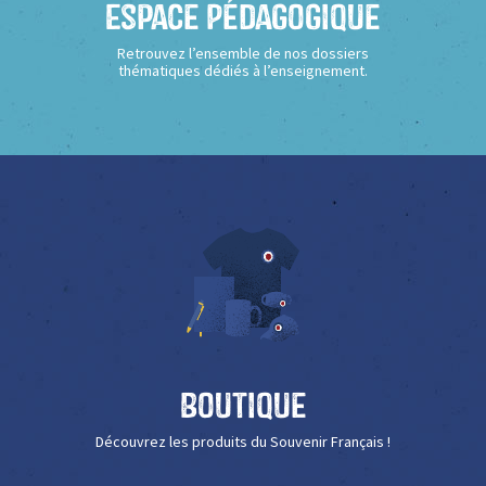
Espace Pédagogique
Retrouvez l’ensemble de nos dossiers
thématiques dédiés à l’enseignement.
Boutique
Découvrez les produits du Souvenir Français !