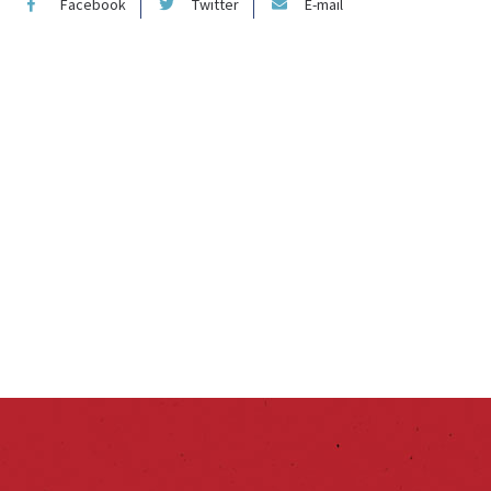
Facebook
Twitter
E-mail