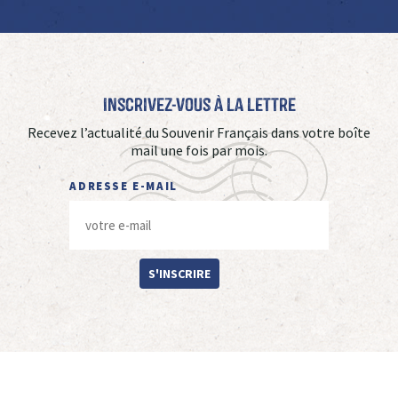
Inscrivez-vous à La Lettre
Recevez l’actualité du Souvenir Français dans votre boîte
mail une fois par mois.
ADRESSE E-MAIL
S'INSCRIRE