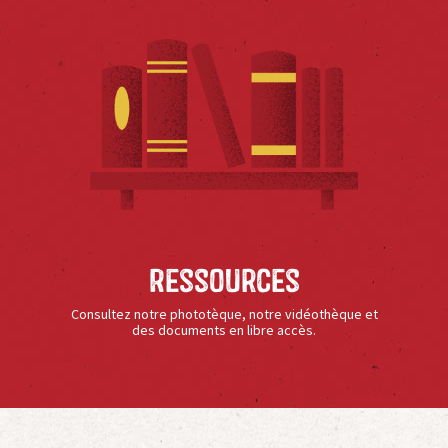
Ressources
Consultez notre phototèque, notre vidéothèque et
des documents en libre accès.