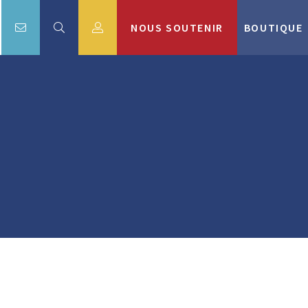
NOUS SOUTENIR
BOUTIQUE