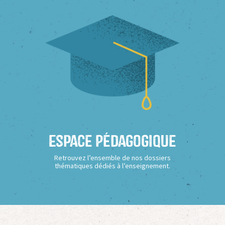
Espace Pédagogique
Retrouvez l’ensemble de nos dossiers
thématiques dédiés à l’enseignement.