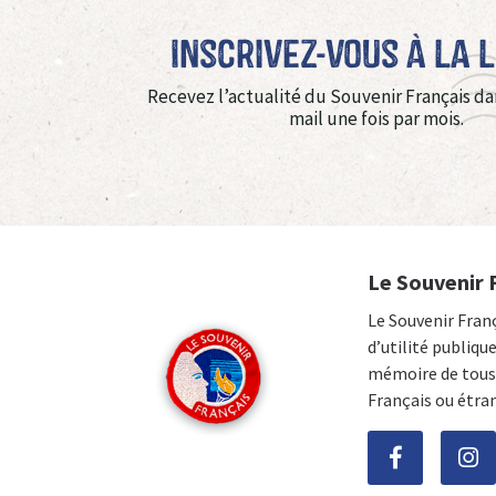
Inscrivez-vous à La 
Recevez l’actualité du Souvenir Français da
mail une fois par mois.
Le Souvenir 
Le Souvenir Fran
d’utilité publiqu
mémoire de tous 
Français ou étra