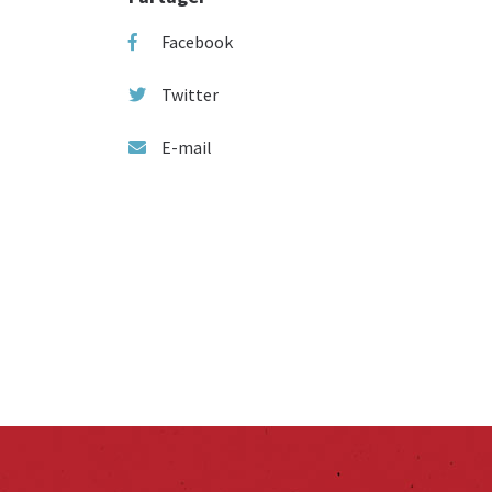
Facebook
Twitter
E-mail