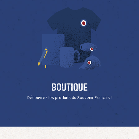
Boutique
Découvrez les produits du Souvenir Français !