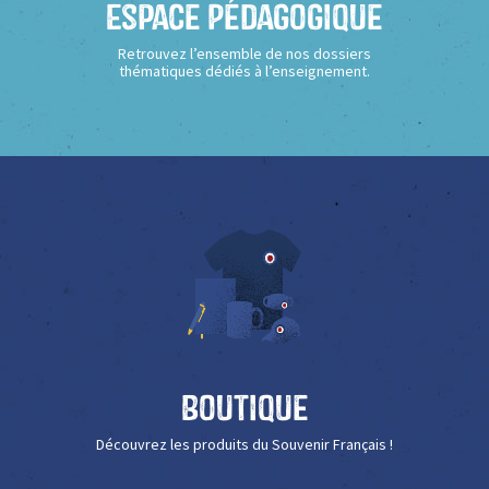
Espace Pédagogique
Retrouvez l’ensemble de nos dossiers
thématiques dédiés à l’enseignement.
Boutique
Découvrez les produits du Souvenir Français !