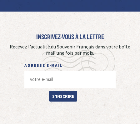
Inscrivez-vous à La Lettre
Recevez l’actualité du Souvenir Français dans votre boîte
mail une fois par mois.
ADRESSE E-MAIL
S'INSCRIRE