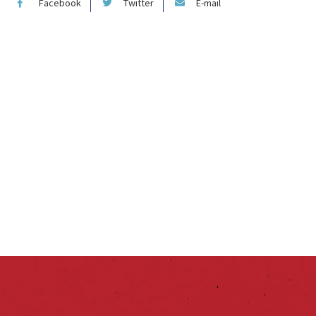
Facebook
Twitter
E-mail