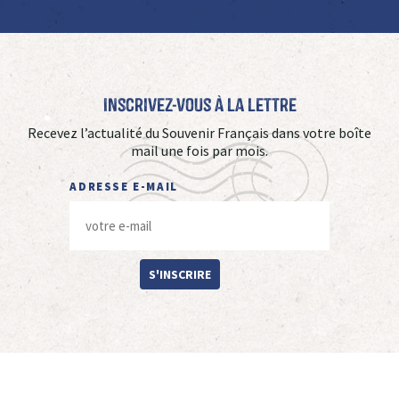
Inscrivez-vous à La Lettre
Recevez l’actualité du Souvenir Français dans votre boîte
mail une fois par mois.
ADRESSE E-MAIL
S'INSCRIRE