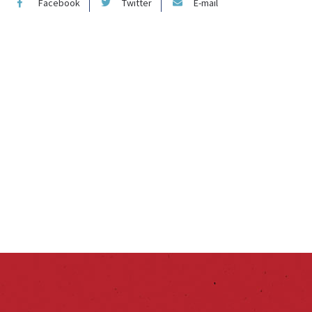
Facebook
Twitter
E-mail