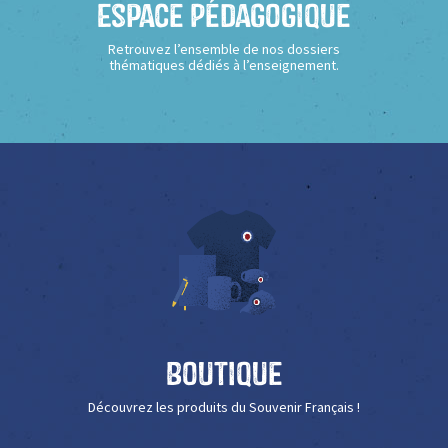
Espace Pédagogique
Retrouvez l’ensemble de nos dossiers
thématiques dédiés à l’enseignement.
Boutique
Découvrez les produits du Souvenir Français !