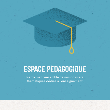
Espace Pédagogique
Retrouvez l’ensemble de nos dossiers
thématiques dédiés à l’enseignement.