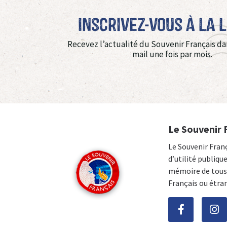
Inscrivez-vous à La 
Recevez l’actualité du Souvenir Français da
mail une fois par mois.
Le Souvenir 
Le Souvenir Fran
d’utilité publiqu
mémoire de tous 
Français ou étra