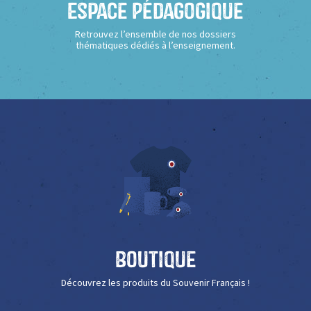
Espace Pédagogique
Retrouvez l’ensemble de nos dossiers
thématiques dédiés à l’enseignement.
Boutique
Découvrez les produits du Souvenir Français !