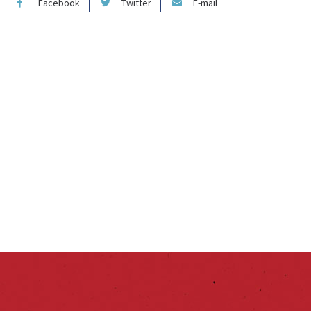
Facebook
Twitter
E-mail