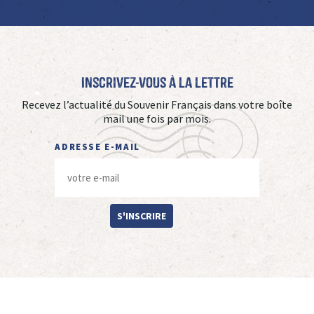
Inscrivez-vous à La Lettre
Recevez l’actualité du Souvenir Français dans votre boîte
mail une fois par mois.
ADRESSE E-MAIL
S'INSCRIRE