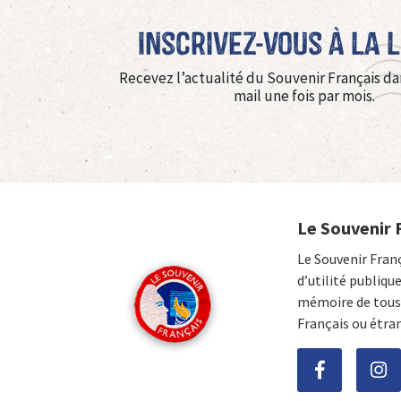
Inscrivez-vous à La 
Recevez l’actualité du Souvenir Français da
mail une fois par mois.
Le Souvenir 
Le Souvenir Fran
d’utilité publiqu
mémoire de tous 
Français ou étra