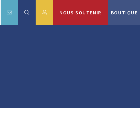
NOUS SOUTENIR
BOUTIQUE