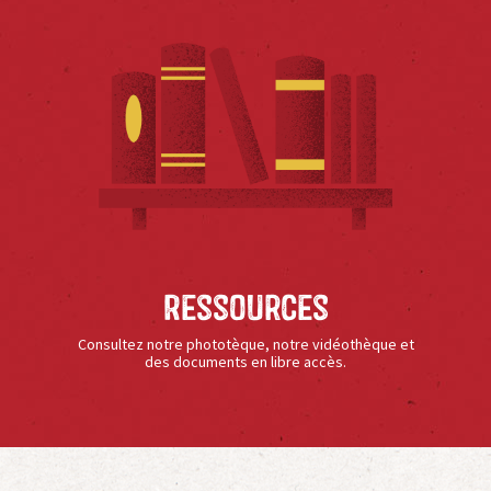
Ressources
Consultez notre phototèque, notre vidéothèque et
des documents en libre accès.