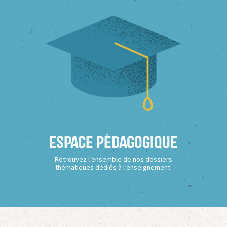
Espace Pédagogique
Retrouvez l’ensemble de nos dossiers
thématiques dédiés à l’enseignement.