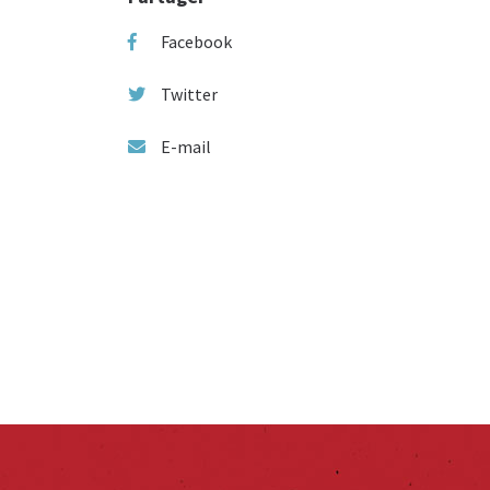
Facebook
Twitter
E-mail