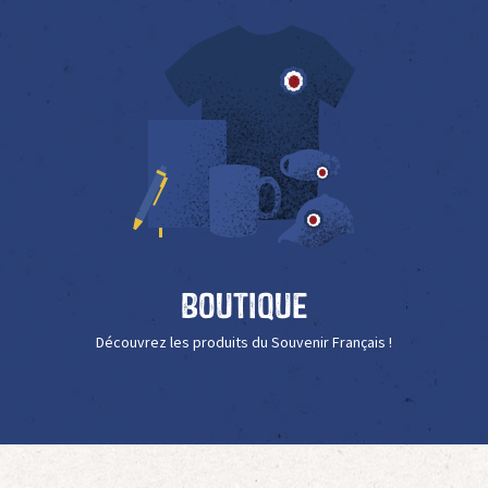
Boutique
Découvrez les produits du Souvenir Français !