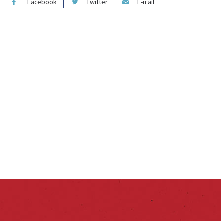
Facebook
Twitter
E-mail