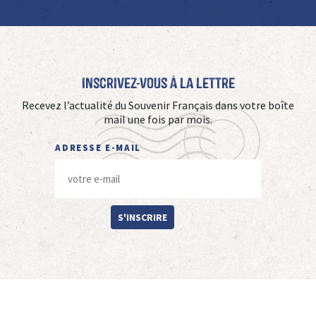
Inscrivez-vous à La Lettre
Recevez l’actualité du Souvenir Français dans votre boîte
mail une fois par mois.
ADRESSE E-MAIL
S'INSCRIRE