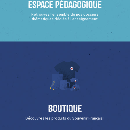
Espace Pédagogique
Retrouvez l’ensemble de nos dossiers
thématiques dédiés à l’enseignement.
Boutique
Découvrez les produits du Souvenir Français !