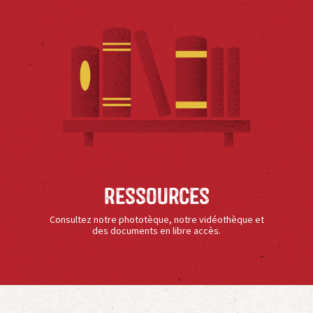
Ressources
Consultez notre phototèque, notre vidéothèque et
des documents en libre accès.