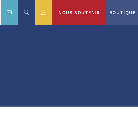
NOUS SOUTENIR
BOUTIQUE