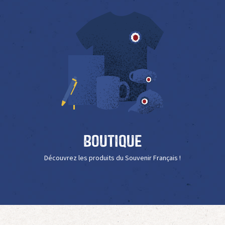
Boutique
Découvrez les produits du Souvenir Français !