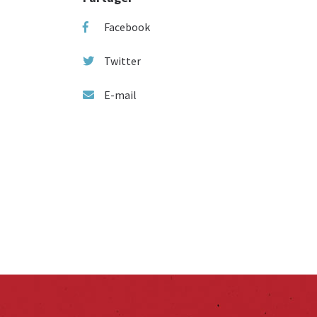
Facebook
Twitter
E-mail