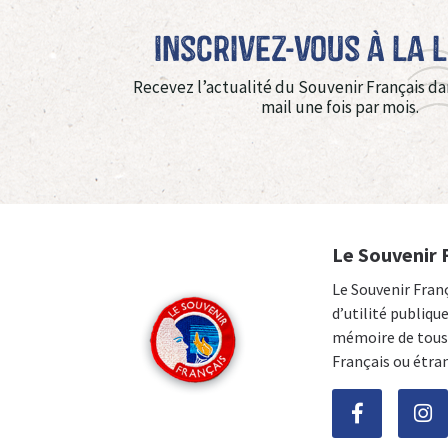
Inscrivez-vous à La 
Recevez l’actualité du Souvenir Français da
mail une fois par mois.
Le Souvenir 
Le Souvenir Fran
d’utilité publiqu
mémoire de tous 
Français ou étra