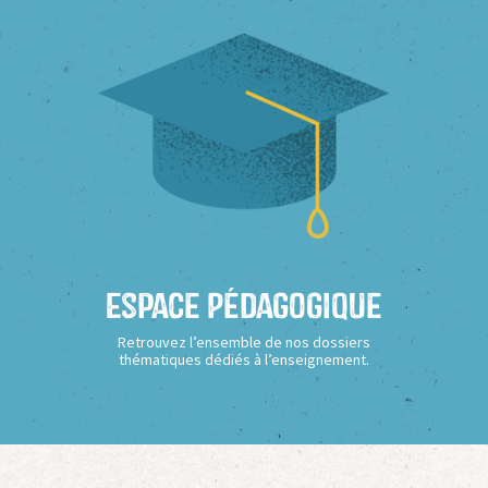
Espace Pédagogique
Retrouvez l’ensemble de nos dossiers
thématiques dédiés à l’enseignement.