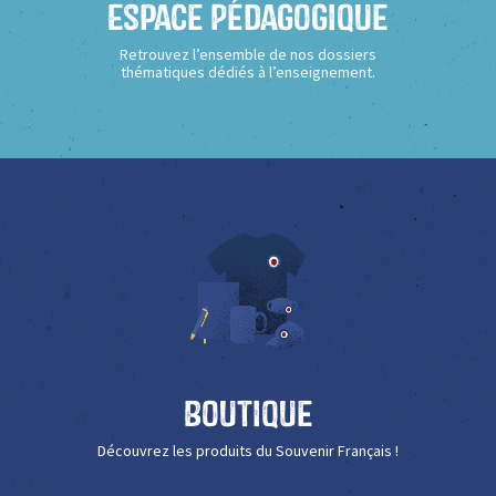
Espace Pédagogique
Retrouvez l’ensemble de nos dossiers
thématiques dédiés à l’enseignement.
Boutique
Découvrez les produits du Souvenir Français !