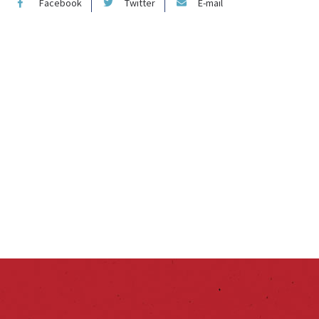
Facebook
Twitter
E-mail