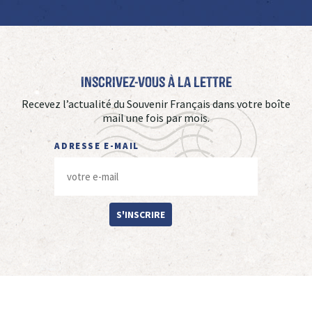
Inscrivez-vous à La Lettre
Recevez l’actualité du Souvenir Français dans votre boîte
mail une fois par mois.
ADRESSE E-MAIL
S'INSCRIRE