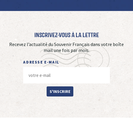
Inscrivez-vous à La Lettre
Recevez l’actualité du Souvenir Français dans votre boîte
mail une fois par mois.
ADRESSE E-MAIL
S'INSCRIRE