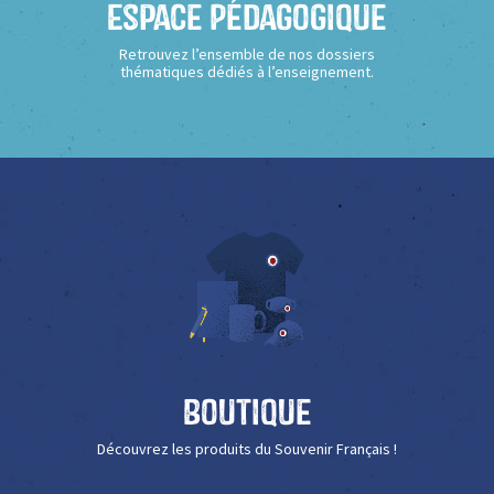
Espace Pédagogique
Retrouvez l’ensemble de nos dossiers
thématiques dédiés à l’enseignement.
Boutique
Découvrez les produits du Souvenir Français !