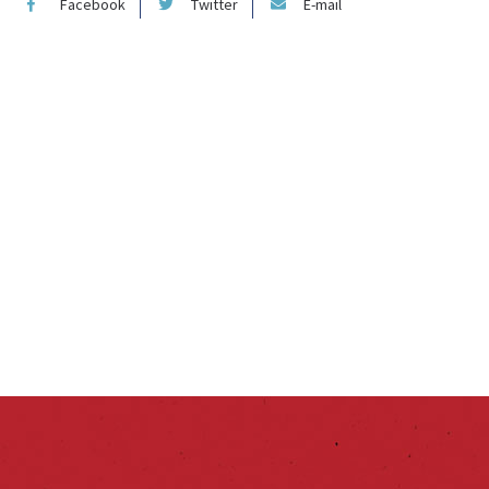
Facebook
Twitter
E-mail