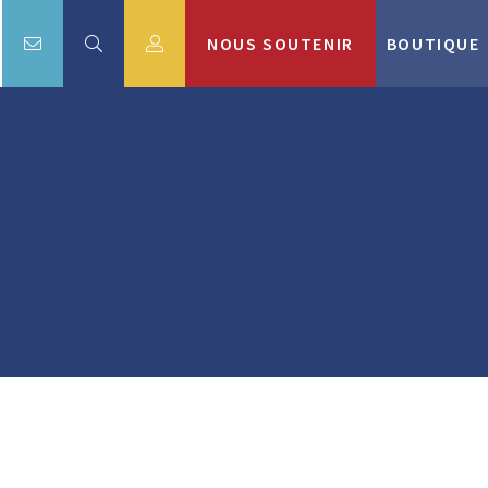
NOUS SOUTENIR
BOUTIQUE