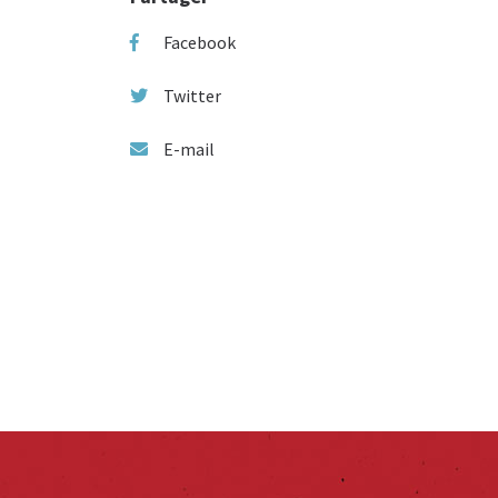
Facebook
Twitter
E-mail