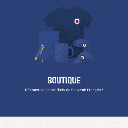
Boutique
Découvrez les produits du Souvenir Français !