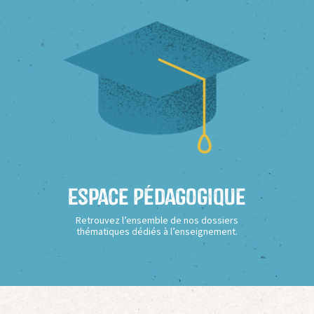
Espace Pédagogique
Retrouvez l’ensemble de nos dossiers
thématiques dédiés à l’enseignement.