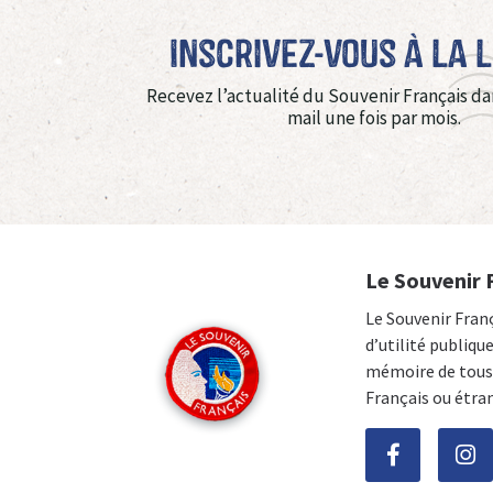
Inscrivez-vous à La 
Recevez l’actualité du Souvenir Français da
mail une fois par mois.
Le Souvenir 
Le Souvenir Fran
d’utilité publiqu
mémoire de tous 
Français ou étra