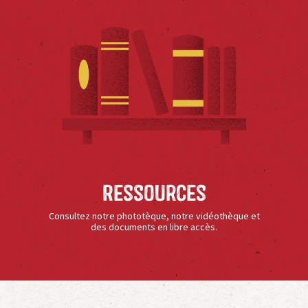
Ressources
Consultez notre phototèque, notre vidéothèque et
des documents en libre accès.