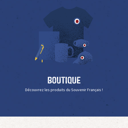
Boutique
Découvrez les produits du Souvenir Français !