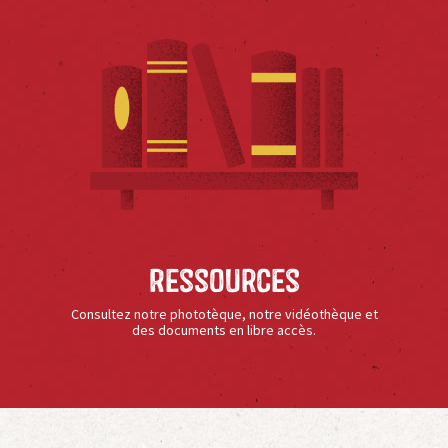
Ressources
Consultez notre phototèque, notre vidéothèque et
des documents en libre accès.