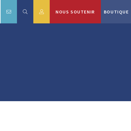
NOUS SOUTENIR
BOUTIQUE