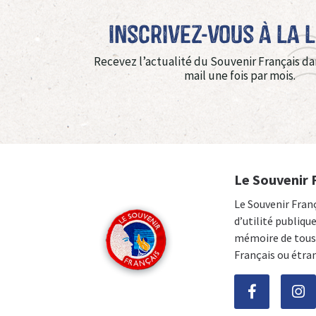
Inscrivez-vous à La 
Recevez l’actualité du Souvenir Français da
mail une fois par mois.
Le Souvenir 
Le Souvenir Fran
d’utilité publiqu
mémoire de tous 
Français ou étra