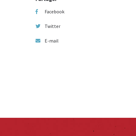
Facebook
Twitter
E-mail