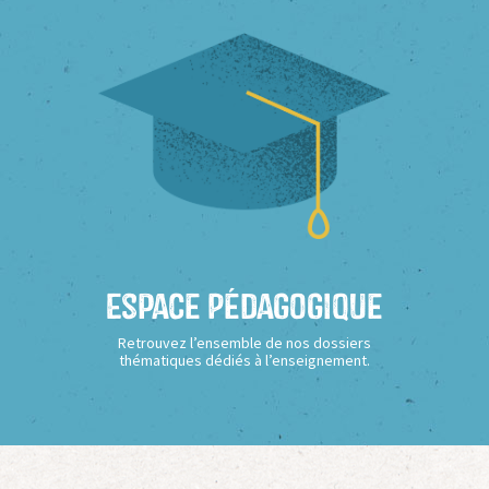
Espace Pédagogique
Retrouvez l’ensemble de nos dossiers
thématiques dédiés à l’enseignement.