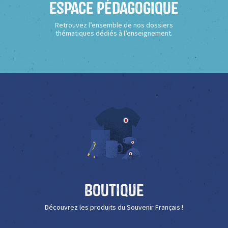
Espace Pédagogique
Retrouvez l’ensemble de nos dossiers
thématiques dédiés à l’enseignement.
Boutique
Découvrez les produits du Souvenir Français !