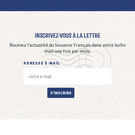
Inscrivez-vous à La Lettre
Recevez l’actualité du Souvenir Français dans votre boîte
mail une fois par mois.
ADRESSE E-MAIL
S'INSCRIRE