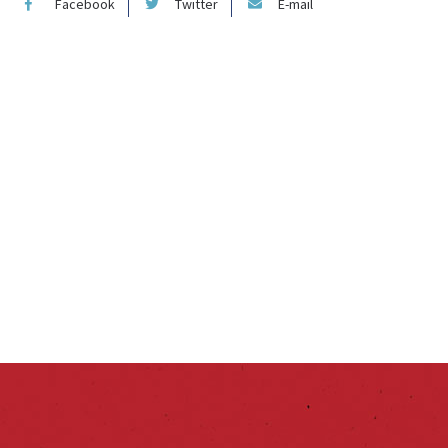
Facebook
Twitter
E-mail