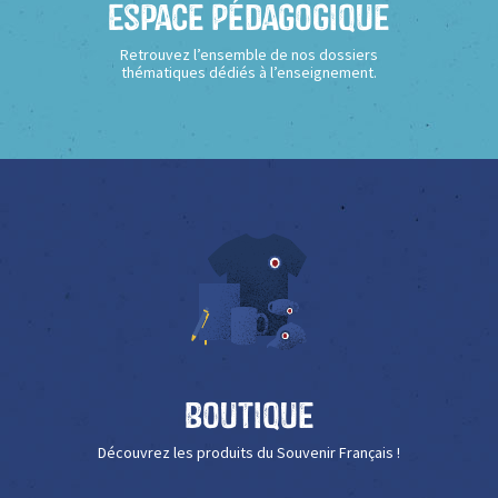
Espace Pédagogique
Retrouvez l’ensemble de nos dossiers
thématiques dédiés à l’enseignement.
Boutique
Découvrez les produits du Souvenir Français !