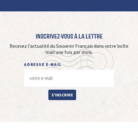
Inscrivez-vous à La Lettre
Recevez l’actualité du Souvenir Français dans votre boîte
mail une fois par mois.
ADRESSE E-MAIL
S'INSCRIRE