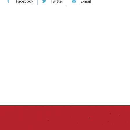
Facebook
Twitter
E-mail