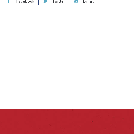
Facebook
Twitter
E-mail