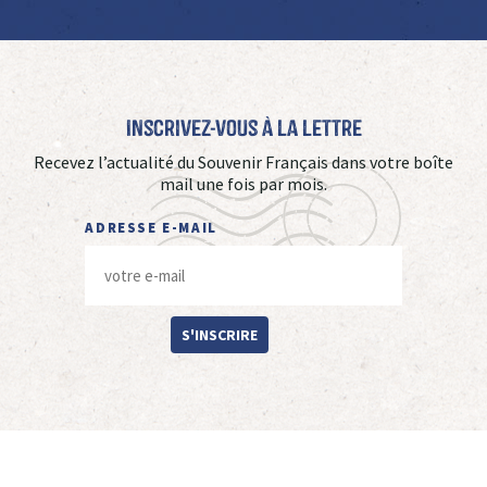
Inscrivez-vous à La Lettre
Recevez l’actualité du Souvenir Français dans votre boîte
mail une fois par mois.
ADRESSE E-MAIL
S'INSCRIRE