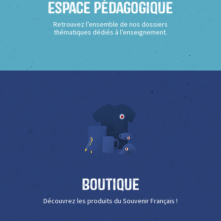
Espace Pédagogique
Retrouvez l’ensemble de nos dossiers
thématiques dédiés à l’enseignement.
Boutique
Découvrez les produits du Souvenir Français !