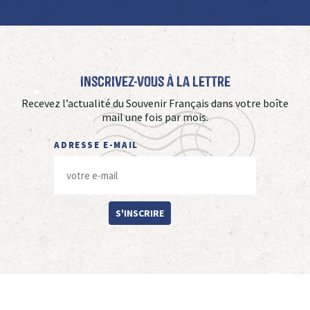
Inscrivez-vous à La Lettre
Recevez l’actualité du Souvenir Français dans votre boîte
mail une fois par mois.
ADRESSE E-MAIL
S'INSCRIRE