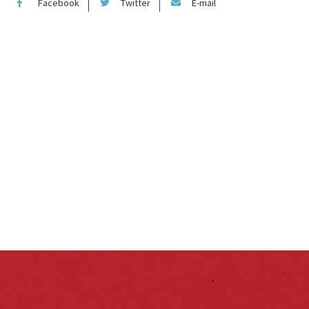
Facebook
Twitter
E-mail