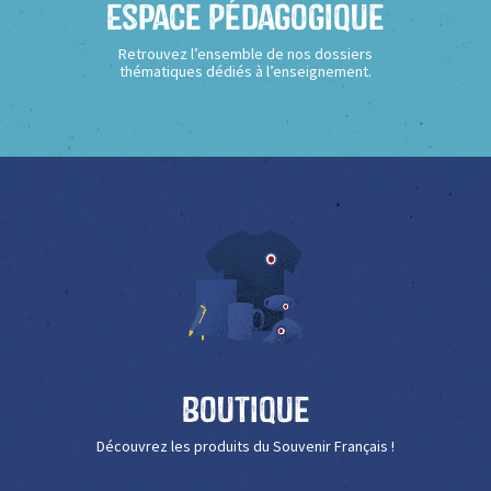
Espace Pédagogique
Retrouvez l’ensemble de nos dossiers
thématiques dédiés à l’enseignement.
Boutique
Découvrez les produits du Souvenir Français !