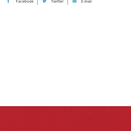
Facebook
Twitter
E-mail