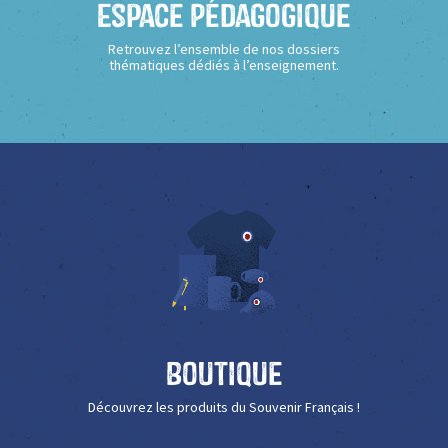
Espace Pédagogique
Retrouvez l’ensemble de nos dossiers
thématiques dédiés à l’enseignement.
Boutique
Découvrez les produits du Souvenir Français !