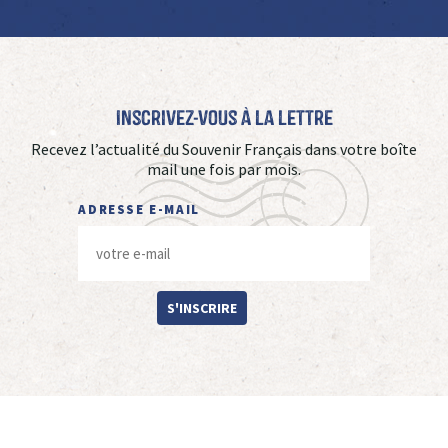
Inscrivez-vous à La Lettre
Recevez l’actualité du Souvenir Français dans votre boîte
mail une fois par mois.
ADRESSE E-MAIL
S'INSCRIRE