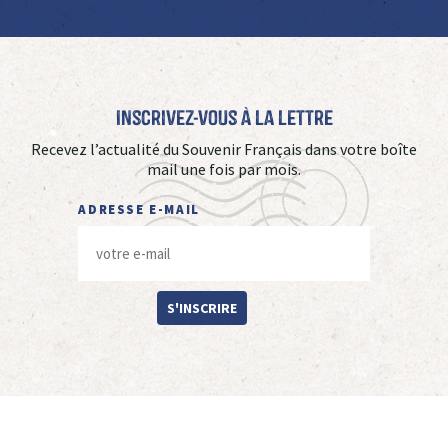
Inscrivez-vous à La Lettre
Recevez l’actualité du Souvenir Français dans votre boîte
mail une fois par mois.
ADRESSE E-MAIL
S'INSCRIRE