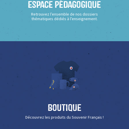
Espace Pédagogique
Retrouvez l’ensemble de nos dossiers
thématiques dédiés à l’enseignement.
Boutique
Découvrez les produits du Souvenir Français !