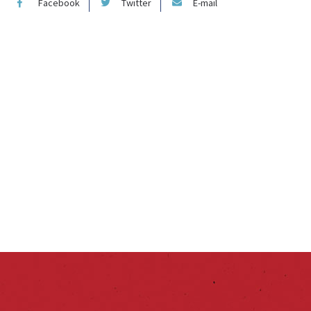
Facebook
Twitter
E-mail