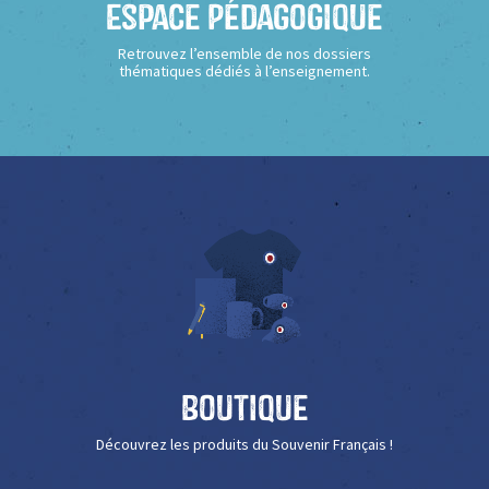
Espace Pédagogique
Retrouvez l’ensemble de nos dossiers
thématiques dédiés à l’enseignement.
Boutique
Découvrez les produits du Souvenir Français !