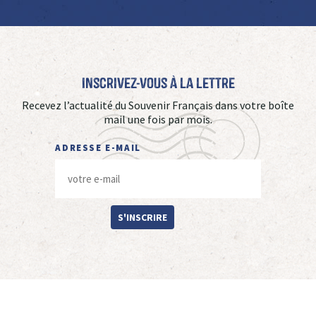
Inscrivez-vous à La Lettre
Recevez l’actualité du Souvenir Français dans votre boîte
mail une fois par mois.
ADRESSE E-MAIL
S'INSCRIRE