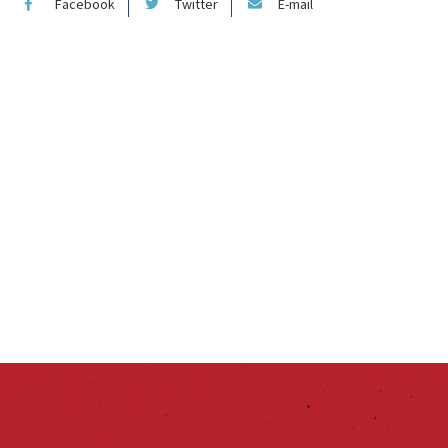
Facebook
Twitter
E-mail