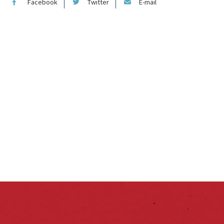
Facebook
Twitter
E-mail