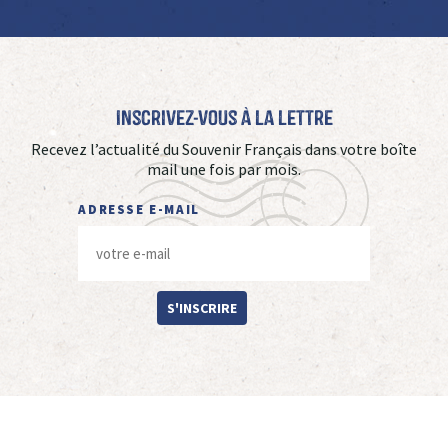
Inscrivez-vous à La Lettre
Recevez l’actualité du Souvenir Français dans votre boîte
mail une fois par mois.
ADRESSE E-MAIL
S'INSCRIRE