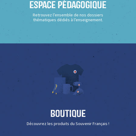
Espace Pédagogique
Retrouvez l’ensemble de nos dossiers
thématiques dédiés à l’enseignement.
Boutique
Découvrez les produits du Souvenir Français !