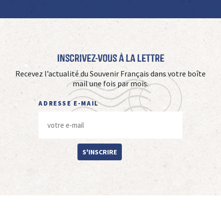
Inscrivez-vous à La Lettre
Recevez l’actualité du Souvenir Français dans votre boîte
mail une fois par mois.
ADRESSE E-MAIL
S'INSCRIRE