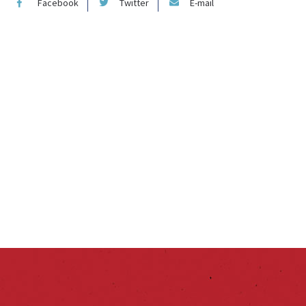
Facebook
Twitter
E-mail