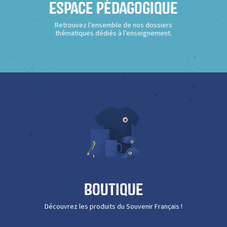
Espace Pédagogique
Retrouvez l’ensemble de nos dossiers
thématiques dédiés à l’enseignement.
Boutique
Découvrez les produits du Souvenir Français !