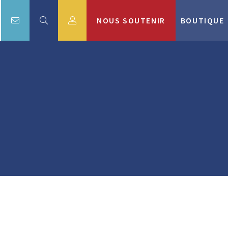
NOUS SOUTENIR
BOUTIQUE