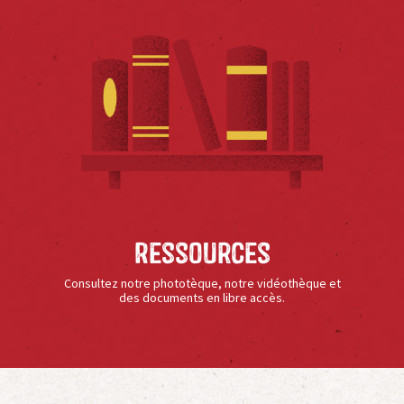
Ressources
Consultez notre phototèque, notre vidéothèque et
des documents en libre accès.