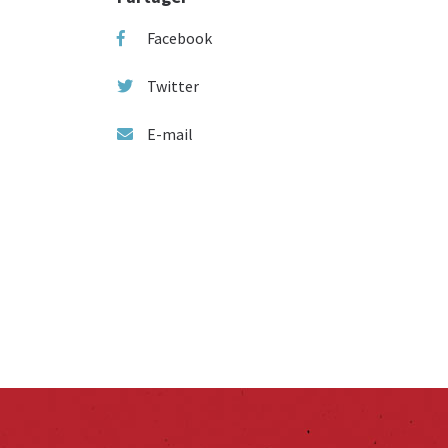
Facebook
Twitter
E-mail