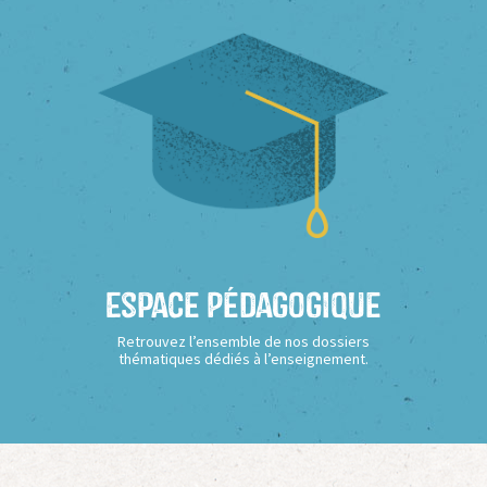
Espace Pédagogique
Retrouvez l’ensemble de nos dossiers
thématiques dédiés à l’enseignement.