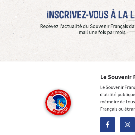
Inscrivez-vous à La 
Recevez l’actualité du Souvenir Français da
mail une fois par mois.
Le Souvenir 
Le Souvenir Fran
d’utilité publiqu
mémoire de tous 
Français ou étra