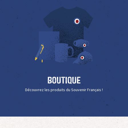
Boutique
Découvrez les produits du Souvenir Français !