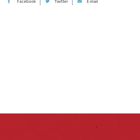
Facebook
Twitter
E-mail