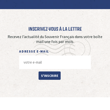
Inscrivez-vous à La Lettre
Recevez l’actualité du Souvenir Français dans votre boîte
mail une fois par mois.
ADRESSE E-MAIL
S'INSCRIRE