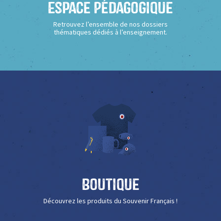
Espace Pédagogique
Retrouvez l’ensemble de nos dossiers
thématiques dédiés à l’enseignement.
Boutique
Découvrez les produits du Souvenir Français !