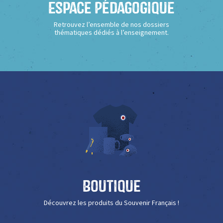
Espace Pédagogique
Retrouvez l’ensemble de nos dossiers
thématiques dédiés à l’enseignement.
Boutique
Découvrez les produits du Souvenir Français !