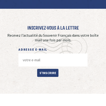
Inscrivez-vous à La Lettre
Recevez l’actualité du Souvenir Français dans votre boîte
mail une fois par mois.
ADRESSE E-MAIL
S'INSCRIRE