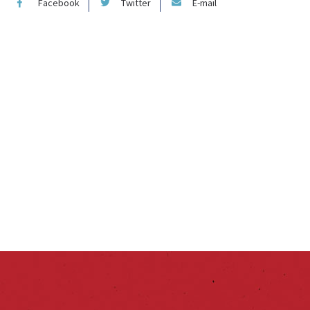
Facebook
Twitter
E-mail