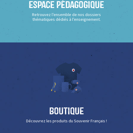
Espace Pédagogique
Retrouvez l’ensemble de nos dossiers
thématiques dédiés à l’enseignement.
Boutique
Découvrez les produits du Souvenir Français !