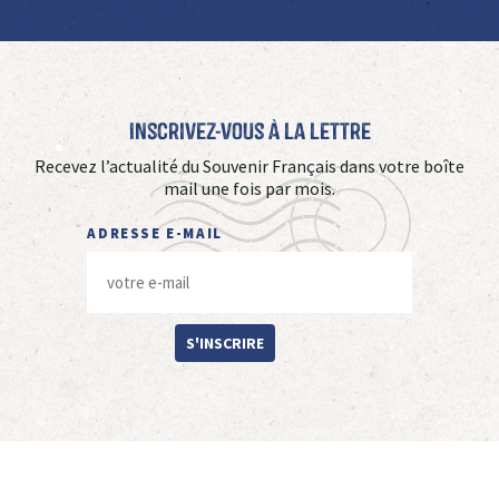
Inscrivez-vous à La Lettre
Recevez l’actualité du Souvenir Français dans votre boîte
mail une fois par mois.
ADRESSE E-MAIL
S'INSCRIRE