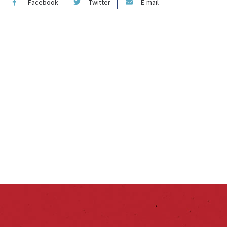
Facebook
Twitter
E-mail