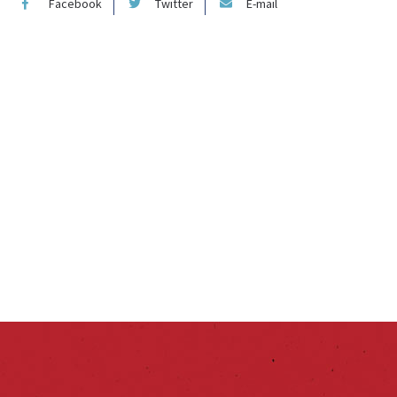
Facebook
Twitter
E-mail