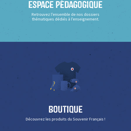
Espace Pédagogique
Retrouvez l’ensemble de nos dossiers
thématiques dédiés à l’enseignement.
Boutique
Découvrez les produits du Souvenir Français !