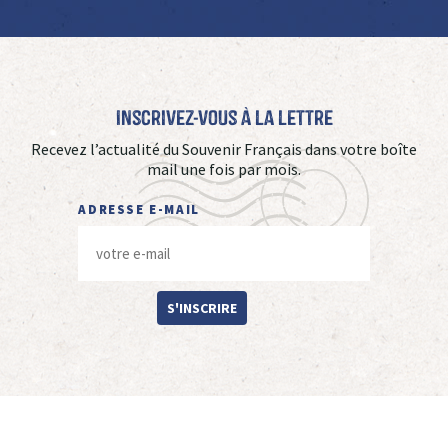
Inscrivez-vous à La Lettre
Recevez l’actualité du Souvenir Français dans votre boîte
mail une fois par mois.
ADRESSE E-MAIL
S'INSCRIRE