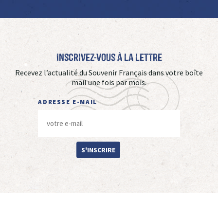
Inscrivez-vous à La Lettre
Recevez l’actualité du Souvenir Français dans votre boîte
mail une fois par mois.
ADRESSE E-MAIL
S'INSCRIRE