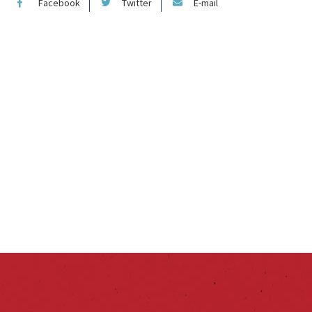
Facebook
Twitter
E-mail