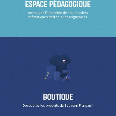
Espace Pédagogique
Retrouvez l’ensemble de nos dossiers
thématiques dédiés à l’enseignement.
Boutique
Découvrez les produits du Souvenir Français !