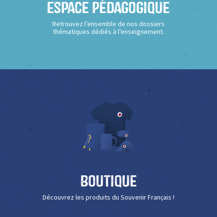
Espace Pédagogique
Retrouvez l’ensemble de nos dossiers
thématiques dédiés à l’enseignement.
Boutique
Découvrez les produits du Souvenir Français !