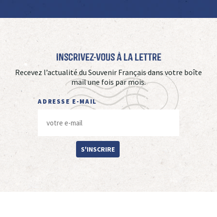
Inscrivez-vous à La Lettre
Recevez l’actualité du Souvenir Français dans votre boîte
mail une fois par mois.
ADRESSE E-MAIL
S'INSCRIRE