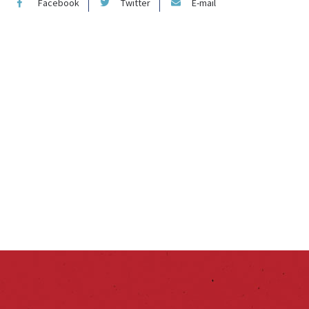
Facebook
Twitter
E-mail