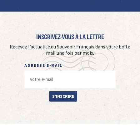
Inscrivez-vous à La Lettre
Recevez l’actualité du Souvenir Français dans votre boîte
mail une fois par mois.
ADRESSE E-MAIL
S'INSCRIRE