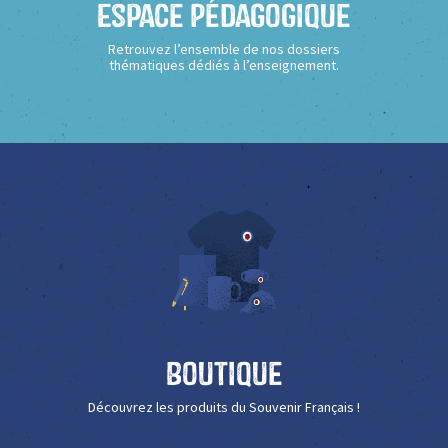
Espace Pédagogique
Retrouvez l’ensemble de nos dossiers
thématiques dédiés à l’enseignement.
Boutique
Découvrez les produits du Souvenir Français !