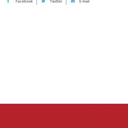
Facebook
Twitter
E-mail