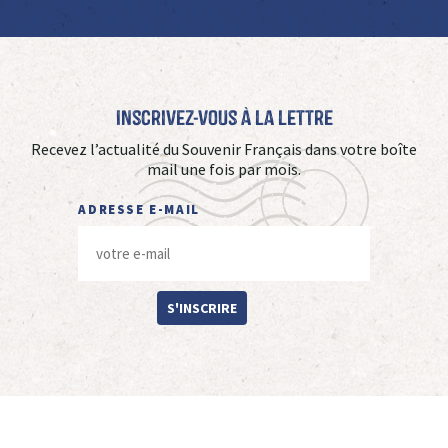
Inscrivez-vous à La Lettre
Recevez l’actualité du Souvenir Français dans votre boîte
mail une fois par mois.
ADRESSE E-MAIL
S'INSCRIRE