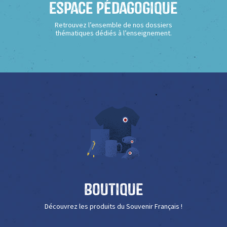
Espace Pédagogique
Retrouvez l’ensemble de nos dossiers
thématiques dédiés à l’enseignement.
Boutique
Découvrez les produits du Souvenir Français !