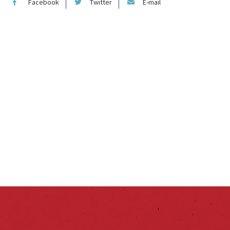
Facebook
Twitter
E-mail