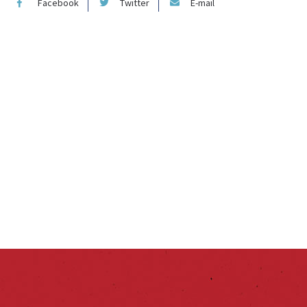
Facebook
Twitter
E-mail