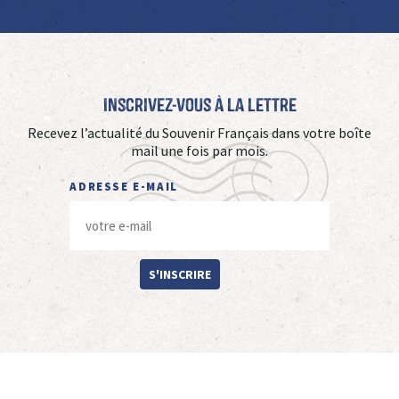
Inscrivez-vous à La Lettre
Recevez l’actualité du Souvenir Français dans votre boîte
mail une fois par mois.
ADRESSE E-MAIL
S'INSCRIRE