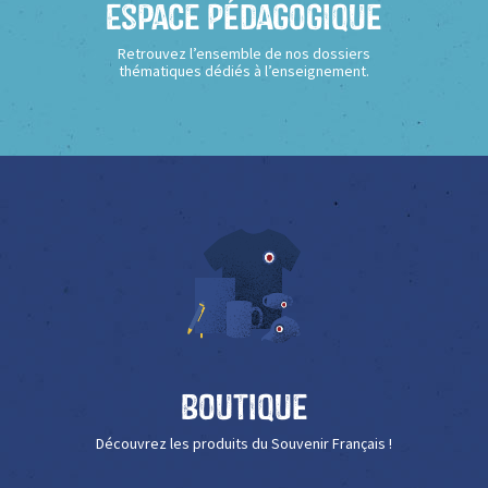
Espace Pédagogique
Retrouvez l’ensemble de nos dossiers
thématiques dédiés à l’enseignement.
Boutique
Découvrez les produits du Souvenir Français !