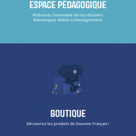
Espace Pédagogique
Retrouvez l’ensemble de nos dossiers
thématiques dédiés à l’enseignement.
Boutique
Découvrez les produits du Souvenir Français !