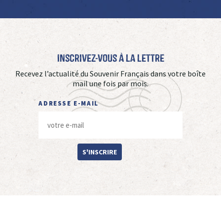
Inscrivez-vous à La Lettre
Recevez l’actualité du Souvenir Français dans votre boîte
mail une fois par mois.
ADRESSE E-MAIL
S'INSCRIRE