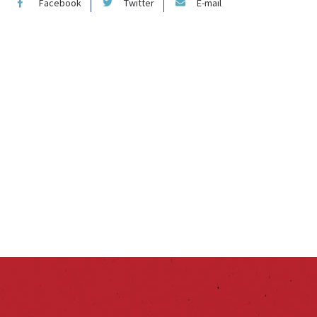
Facebook
Twitter
E-mail