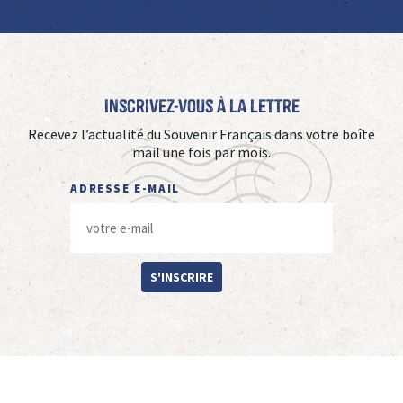
Inscrivez-vous à La Lettre
Recevez l’actualité du Souvenir Français dans votre boîte
mail une fois par mois.
ADRESSE E-MAIL
S'INSCRIRE