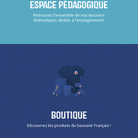
Espace Pédagogique
Retrouvez l’ensemble de nos dossiers
thématiques dédiés à l’enseignement.
Boutique
Découvrez les produits du Souvenir Français !