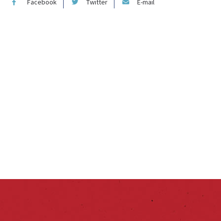
Facebook
Twitter
E-mail