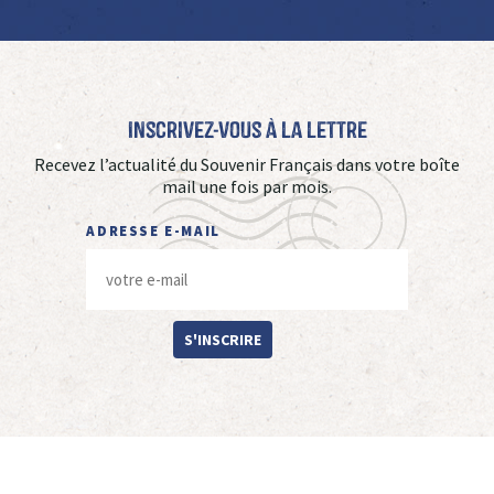
Inscrivez-vous à La Lettre
Recevez l’actualité du Souvenir Français dans votre boîte
mail une fois par mois.
ADRESSE E-MAIL
S'INSCRIRE