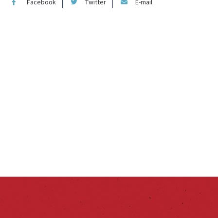
Facebook
Twitter
E-mail