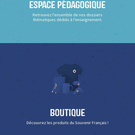
Espace Pédagogique
Retrouvez l’ensemble de nos dossiers
thématiques dédiés à l’enseignement.
Boutique
Découvrez les produits du Souvenir Français !