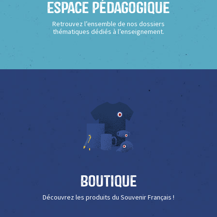
Espace Pédagogique
Retrouvez l’ensemble de nos dossiers
thématiques dédiés à l’enseignement.
Boutique
Découvrez les produits du Souvenir Français !