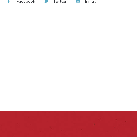
Facebook
Twitter
E-mail