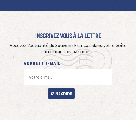
Inscrivez-vous à La Lettre
Recevez l’actualité du Souvenir Français dans votre boîte
mail une fois par mois.
ADRESSE E-MAIL
S'INSCRIRE