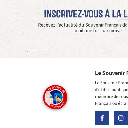
Inscrivez-vous à La 
Recevez l’actualité du Souvenir Français da
mail une fois par mois.
Le Souvenir 
Le Souvenir Fran
d’utilité publiqu
mémoire de tous 
Français ou étra