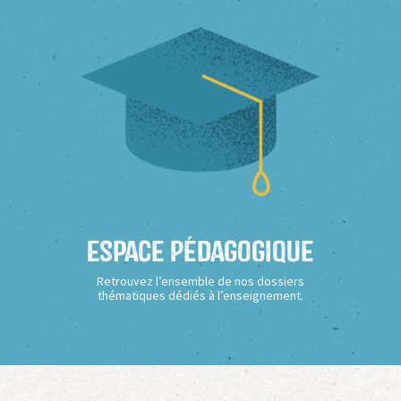
Espace Pédagogique
Retrouvez l’ensemble de nos dossiers
thématiques dédiés à l’enseignement.