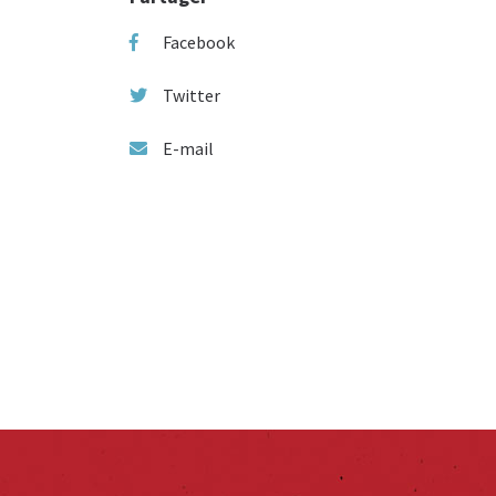
Facebook
Twitter
E-mail