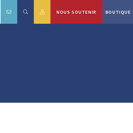
NOUS SOUTENIR
BOUTIQUE