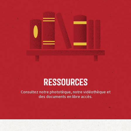
Ressources
Consultez notre phototèque, notre vidéothèque et
des documents en libre accès.