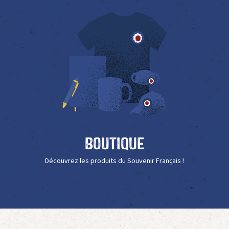
Boutique
Découvrez les produits du Souvenir Français !