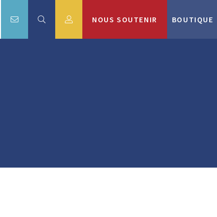
NOUS SOUTENIR
BOUTIQUE