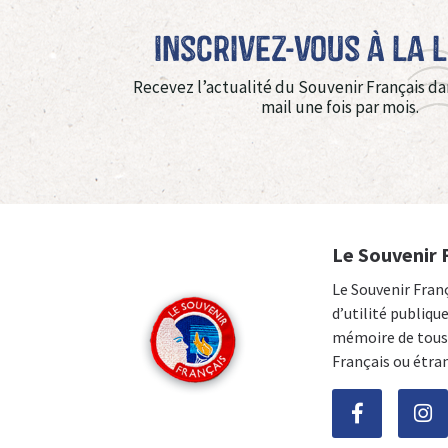
Inscrivez-vous à La 
Recevez l’actualité du Souvenir Français da
mail une fois par mois.
Le Souvenir 
Le Souvenir Fran
d’utilité publiqu
mémoire de tous 
Français ou étra