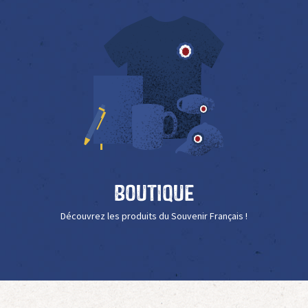
Boutique
Découvrez les produits du Souvenir Français !