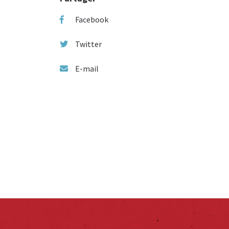
Facebook
Twitter
E-mail