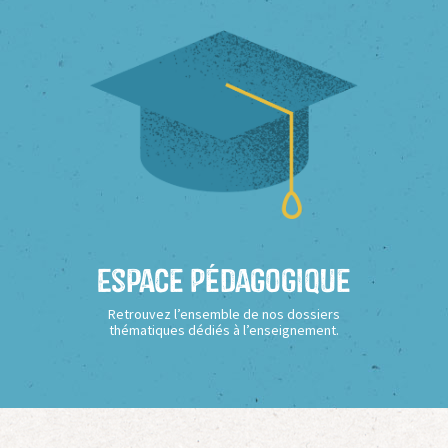
Espace Pédagogique
Retrouvez l’ensemble de nos dossiers
thématiques dédiés à l’enseignement.