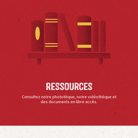
Ressources
Consultez notre phototèque, notre vidéothèque et
des documents en libre accès.