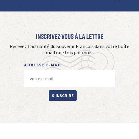
Inscrivez-vous à La Lettre
Recevez l’actualité du Souvenir Français dans votre boîte
mail une fois par mois.
ADRESSE E-MAIL
S'INSCRIRE