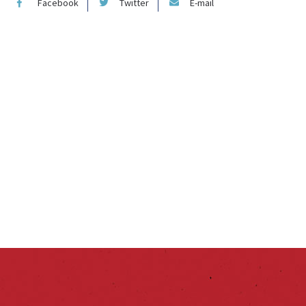
Facebook
Twitter
E-mail