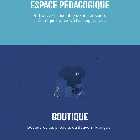
Espace Pédagogique
Retrouvez l’ensemble de nos dossiers
thématiques dédiés à l’enseignement.
Boutique
Découvrez les produits du Souvenir Français !