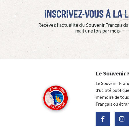
Inscrivez-vous à La 
Recevez l’actualité du Souvenir Français da
mail une fois par mois.
Le Souvenir 
Le Souvenir Fran
d’utilité publiqu
mémoire de tous 
Français ou étra