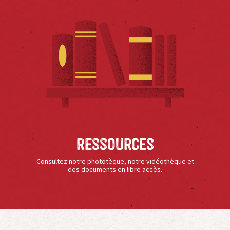
Ressources
Consultez notre phototèque, notre vidéothèque et
des documents en libre accès.