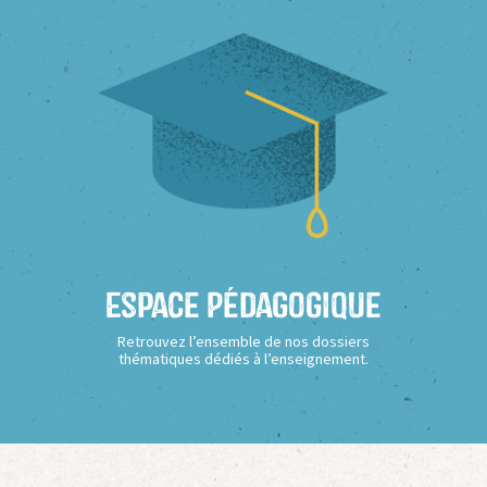
Espace Pédagogique
Retrouvez l’ensemble de nos dossiers
thématiques dédiés à l’enseignement.