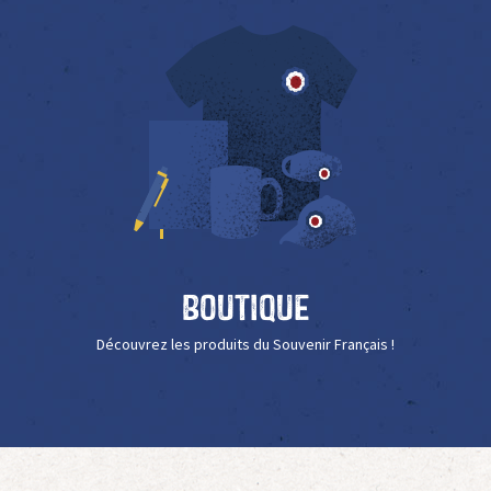
Boutique
Découvrez les produits du Souvenir Français !