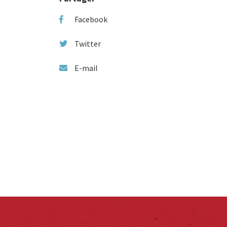
Facebook
Twitter
E-mail