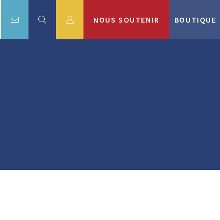
NOUS SOUTENIR
BOUTIQUE