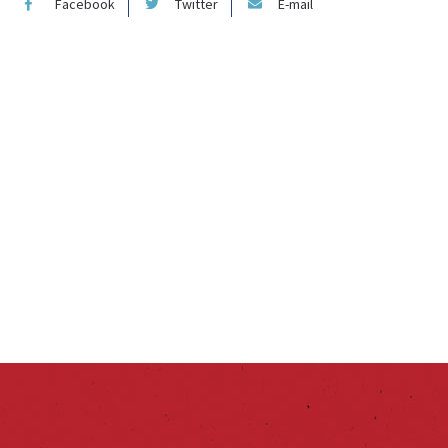
Facebook
Twitter
E-mail