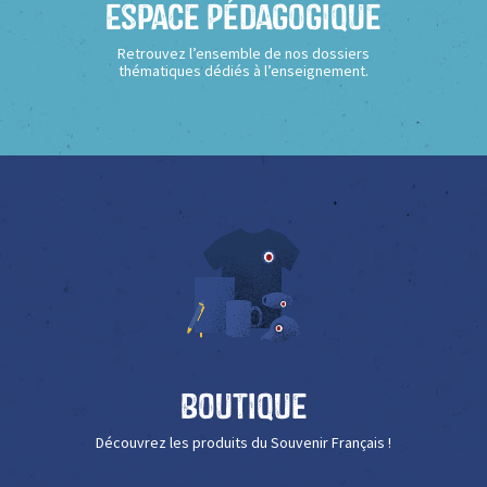
Espace Pédagogique
Retrouvez l’ensemble de nos dossiers
thématiques dédiés à l’enseignement.
Boutique
Découvrez les produits du Souvenir Français !