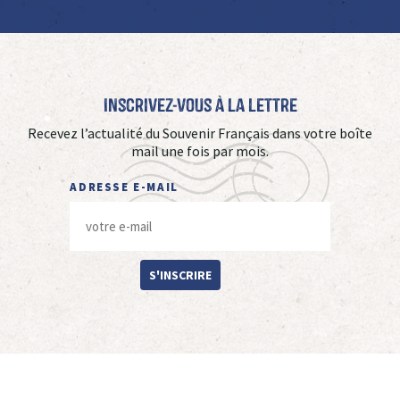
Inscrivez-vous à La Lettre
Recevez l’actualité du Souvenir Français dans votre boîte
mail une fois par mois.
ADRESSE E-MAIL
S'INSCRIRE