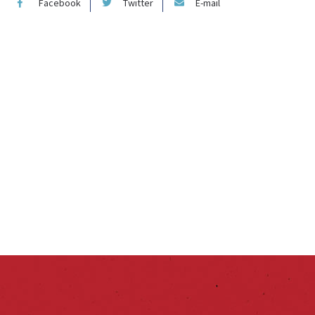
Facebook
Twitter
E-mail