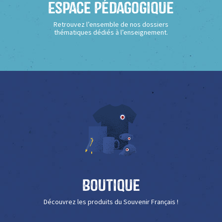
Espace Pédagogique
Retrouvez l’ensemble de nos dossiers
thématiques dédiés à l’enseignement.
Boutique
Découvrez les produits du Souvenir Français !