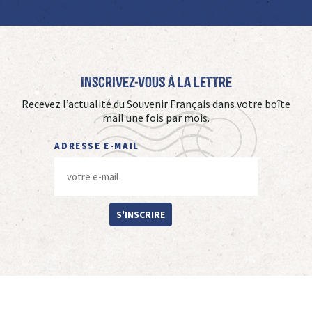
Inscrivez-vous à La Lettre
Recevez l’actualité du Souvenir Français dans votre boîte
mail une fois par mois.
ADRESSE E-MAIL
S'INSCRIRE