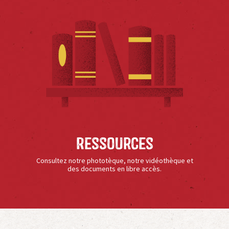
Ressources
Consultez notre phototèque, notre vidéothèque et
des documents en libre accès.