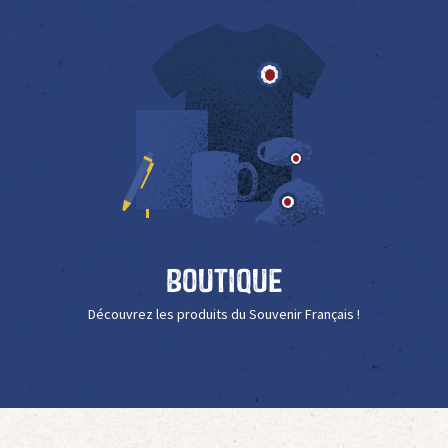
Boutique
Découvrez les produits du Souvenir Français !