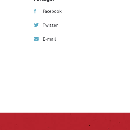
Facebook
Twitter
E-mail