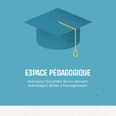
Espace Pédagogique
Retrouvez l’ensemble de nos dossiers
thématiques dédiés à l’enseignement.