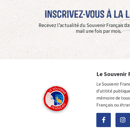
Inscrivez-vous à La 
Recevez l’actualité du Souvenir Français da
mail une fois par mois.
Le Souvenir 
Le Souvenir Fran
d’utilité publiqu
mémoire de tous 
Français ou étra