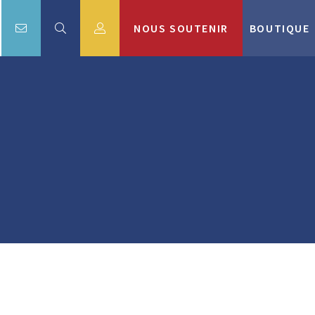
NOUS SOUTENIR
BOUTIQUE