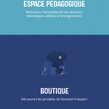
Espace Pédagogique
Retrouvez l’ensemble de nos dossiers
thématiques dédiés à l’enseignement.
Boutique
Découvrez les produits du Souvenir Français !