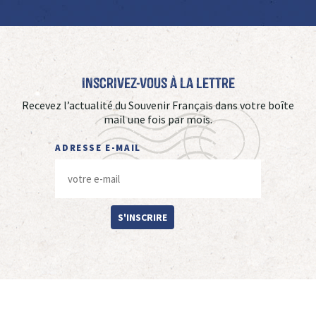
Inscrivez-vous à La Lettre
Recevez l’actualité du Souvenir Français dans votre boîte
mail une fois par mois.
ADRESSE E-MAIL
S'INSCRIRE