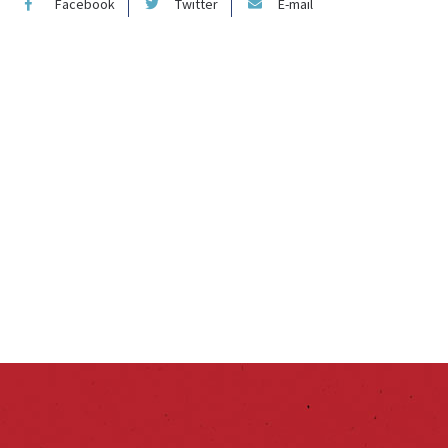
Facebook
Twitter
E-mail