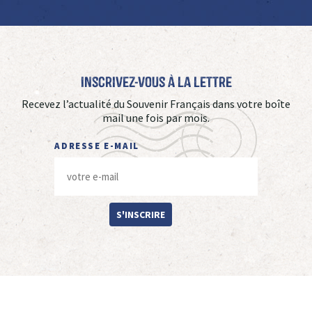
Inscrivez-vous à La Lettre
Recevez l’actualité du Souvenir Français dans votre boîte
mail une fois par mois.
ADRESSE E-MAIL
S'INSCRIRE