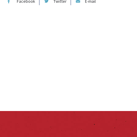
Facebook
Twitter
E-mail