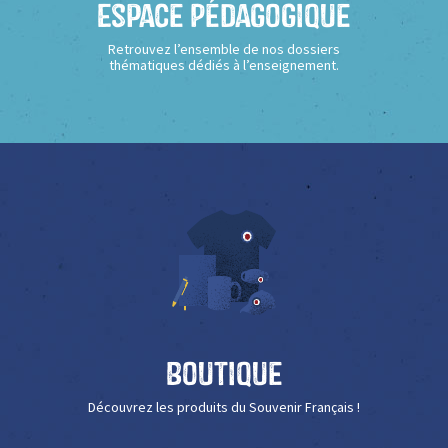
Espace Pédagogique
Retrouvez l’ensemble de nos dossiers
thématiques dédiés à l’enseignement.
Boutique
Découvrez les produits du Souvenir Français !