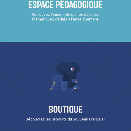
Espace Pédagogique
Retrouvez l’ensemble de nos dossiers
thématiques dédiés à l’enseignement.
Boutique
Découvrez les produits du Souvenir Français !