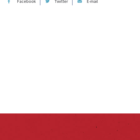
Facebook
Twitter
E-mail