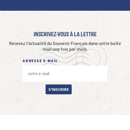
Inscrivez-vous à La Lettre
Recevez l’actualité du Souvenir Français dans votre boîte
mail une fois par mois.
ADRESSE E-MAIL
S'INSCRIRE