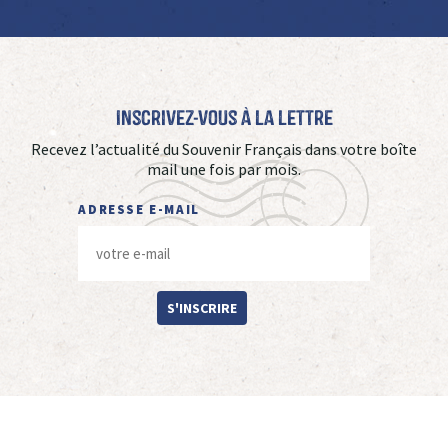
Inscrivez-vous à La Lettre
Recevez l’actualité du Souvenir Français dans votre boîte
mail une fois par mois.
ADRESSE E-MAIL
S'INSCRIRE