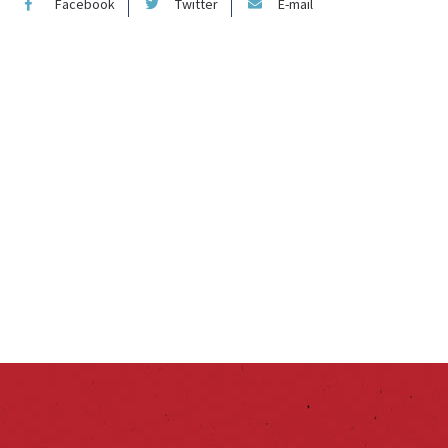
Facebook
Twitter
E-mail