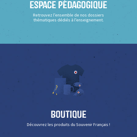
Espace Pédagogique
Retrouvez l’ensemble de nos dossiers
thématiques dédiés à l’enseignement.
Boutique
Découvrez les produits du Souvenir Français !