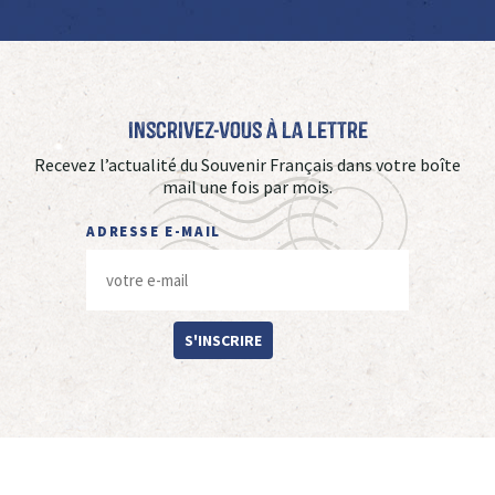
Inscrivez-vous à La Lettre
Recevez l’actualité du Souvenir Français dans votre boîte
mail une fois par mois.
ADRESSE E-MAIL
S'INSCRIRE