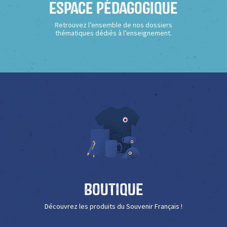
Espace Pédagogique
Retrouvez l’ensemble de nos dossiers
thématiques dédiés à l’enseignement.
Boutique
Découvrez les produits du Souvenir Français !