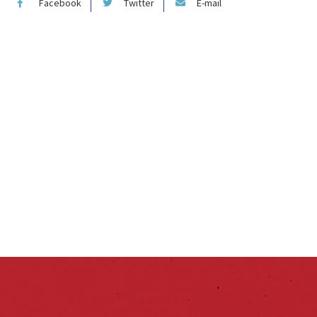
Facebook
Twitter
E-mail