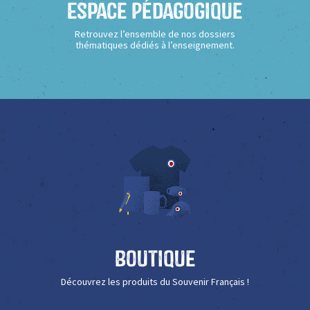
Espace Pédagogique
Retrouvez l’ensemble de nos dossiers
thématiques dédiés à l’enseignement.
Boutique
Découvrez les produits du Souvenir Français !