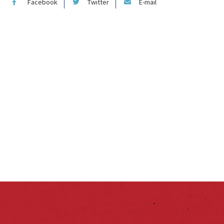
Facebook
Twitter
E-mail