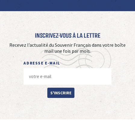
Inscrivez-vous à La Lettre
Recevez l’actualité du Souvenir Français dans votre boîte
mail une fois par mois.
ADRESSE E-MAIL
S'INSCRIRE